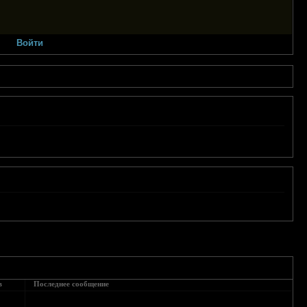
Войти
в
Последнее сообщение