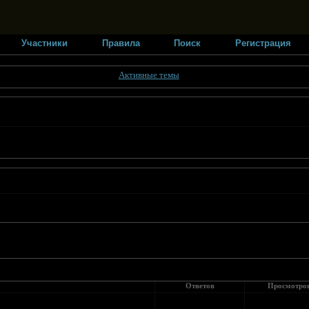
Участники
Правила
Поиск
Регистрация
Активные темы
Ответов
Просмотро