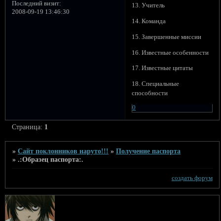
Последний визит:
13. Учитель
2008-09-19 13:46:30
14. Команда
15. Завершенные миссии
16. Известные особенности
17. Известные цитаты
18. Специальные
способности
0
Страница:
1
»
Сайт поклонников наруто!!!
»
Получение паспорта
»
.:Образец паспорта:.
создать форум